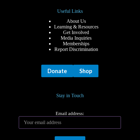
Useful Links
About Us
Learning & Resources
Get Involved
Media Inquiries
Memberships
Report Discrimination
Donate
Shop
Stay in Touch
Email address: